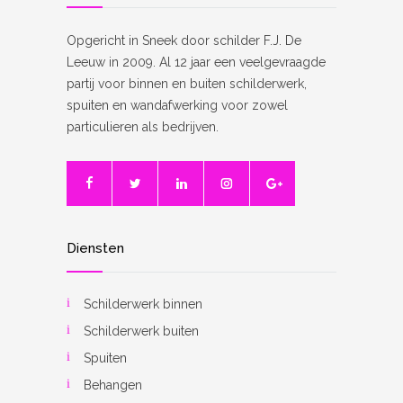
Opgericht in Sneek door schilder F.J. De
Leeuw in 2009. Al 12 jaar een veelgevraagde
partij voor binnen en buiten schilderwerk,
spuiten en wandafwerking voor zowel
particulieren als bedrijven.
Diensten
Schilderwerk binnen
Schilderwerk buiten
Spuiten
Behangen